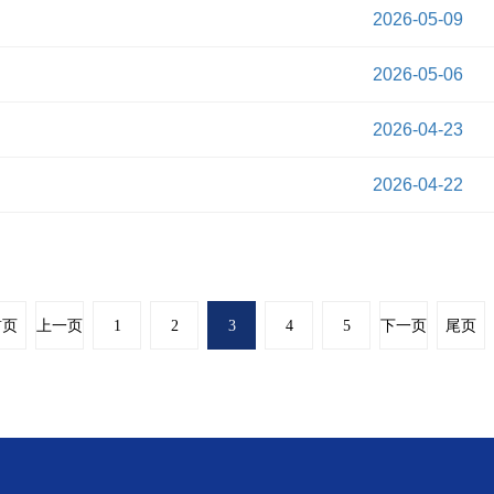
2026-05-09
2026-05-06
2026-04-23
2026-04-22
首页
上一页
1
2
3
4
5
下一页
尾页