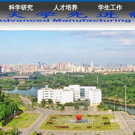
科学研究
人才培养
学生工作