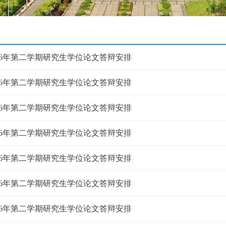
-2026年第二学期研究生学位论文答辩安排
-2026年第二学期研究生学位论文答辩安排
-2026年第二学期研究生学位论文答辩安排
-2026年第二学期研究生学位论文答辩安排
-2026年第二学期研究生学位论文答辩安排
-2026年第二学期研究生学位论文答辩安排
-2026年第二学期研究生学位论文答辩安排