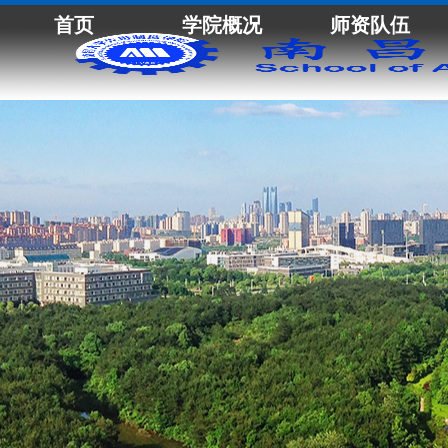
首页
学院概况
师资队伍