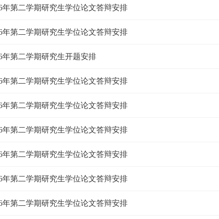
-2026年第二学期研究生学位论文答辩安排
-2026年第二学期研究生学位论文答辩安排
2026年第二学期研究生开题安排
-2026年第二学期研究生学位论文答辩安排
-2026年第二学期研究生学位论文答辩安排
-2026年第二学期研究生学位论文答辩安排
-2026年第二学期研究生学位论文答辩安排
-2026年第二学期研究生学位论文答辩安排
-2026年第二学期研究生学位论文答辩安排