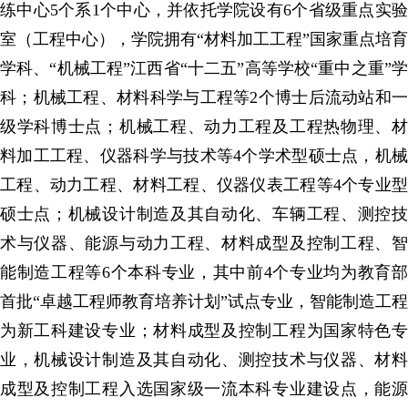
练中心5个系1个中心，并依托学院设有6个省级重点实验
室（工程中心），学院拥有“材料加工工程”国家重点培育
学科、“机械工程”江西省“十二五”高等学校“重中之重”学
科；机械工程、材料科学与工程等2个博士后流动站和一
级学科博士点；机械工程、动力工程及工程热物理、
材
料加工工程
、
仪器科学与技术
等
4
个学术型硕士点
，机
工程、
动力工程、材料工程、仪器仪表工程等4个专业型
硕士点；机械设计制造及其自动化、车辆工程、测控技
术与仪器、能源与动力工程、材料成型及控制工程、智
能制造工程等6个本科专业，其中前4个专业均为教育部
首批“卓越工程师教育培养计划”试点专业，智能制造工程
为新工科建设专业；材料成型及控制工程为国家特色专
业，机械设计制造及其自动化、测控技术与仪器、材料
成型及控制工程入选国家级一流本科专业建设点，能源