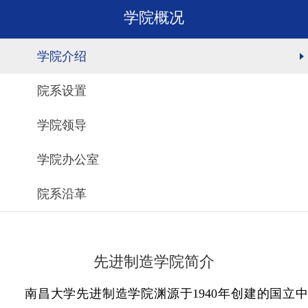
学院概况
学院介绍
院系设置
学院领导
学院办公室
院系沿革
先进制造学院简介
南昌大学先进制造学院渊源于1940年创建的国立中