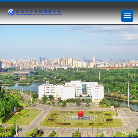
首页
学院介绍