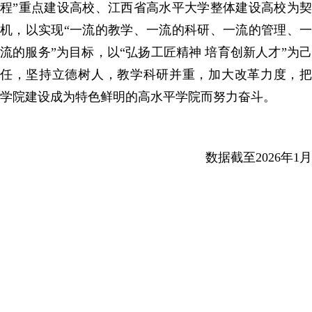
程”重点建设高校、江西省高水平大学整体建设高校为契
机，以实现“一流的教学、一流的科研、一流的管理、一
流的服务”为目标，以“弘扬工匠精神 培育创新人才”为己
任，坚持立德树人，教学科研并重，加大改革力度，把
学院建设成为特色鲜明的高水平学院而努力奋斗。
数据截至2026年1月