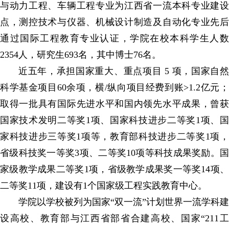
与动力工程、车辆工程专业为江西省一流本科专业建设
点，测控技术与仪器、机械设计制造
及自动化专业先
通过国际工程教育专业认证，学院在校本科学生人数
2354人，研究生693名，其中博士76名。
近五年，承担国家重大、重点项目 5 项，国家自然
科学基金项目60余项，横/纵向项目经费到账>1.2亿元；
取得一批具有国际先进水平和国内领先水平成果，曾获
国家技术发明二等奖1项、国家科技进步二等奖1项、国
家科技进步三等奖1项等，教育部科技进步二等奖1项，
省级科技奖一等奖3项、二等奖10项等科技成果奖励。国
家级教学成果二等奖1项，省级教学成果奖一等奖14项、
二等奖11项，建设有1个国家级工程实践教育中心。
学院以学校被列
为国家“双一流”计划世界一流学科建
设高校、教育部与江西省部省合建高校、国家“211工