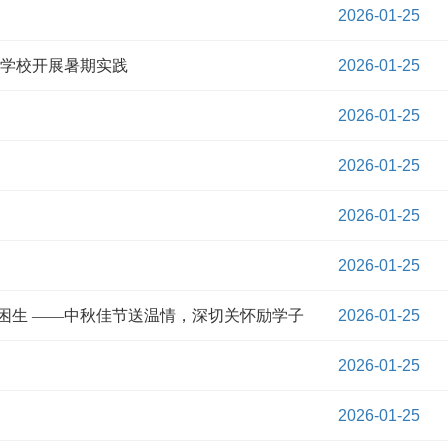
2026-01-25
学校开展暑期实践
2026-01-25
2026-01-25
2026-01-25
2026-01-25
2026-01-25
贫困生 ——中秋佳节送温情，深切关怀励学子
2026-01-25
2026-01-25
2026-01-25