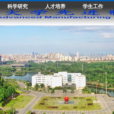
科学研究
人才培养
学生工作