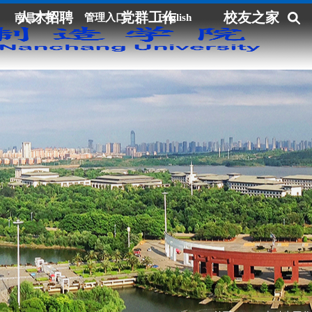
人才招聘
党群工作
校友之家
南昌大学
管理入口
English