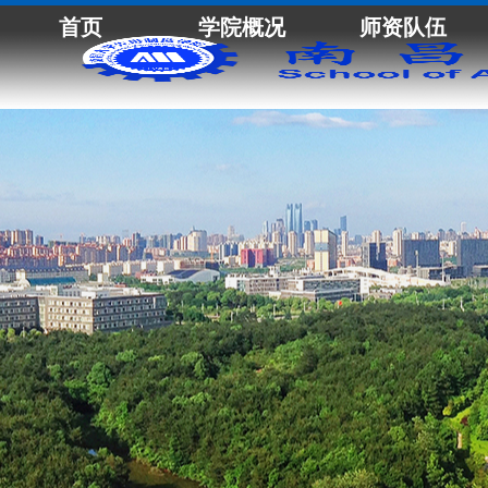
首页
学院概况
师资队伍