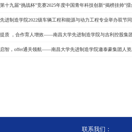
第十九届“挑战杯”竞赛2025年度中国青年科技创新“揭榜挂帅”
先进制造学院2022级车辆工程和能源与动力工程专业举办双节同
提质 ，合作育人增效——南昌大学先进制造学院与吉利控股集
启智，offer通关领航——南昌大学先进制造学院邀泰豪集团人
联系我们：