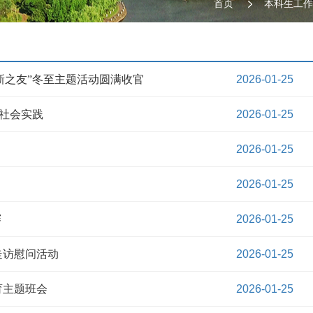
首页
本科生工作
新之友”冬至主题活动圆满收官
2026-01-25
社会实践
2026-01-25
2026-01-25
2026-01-25
赛
2026-01-25
走访慰问活动
2026-01-25
育主题班会
2026-01-25