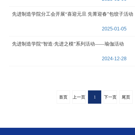
先进制造学院分工会开展“喜迎元旦 先菁迎春”包饺子活动
2025-01-05
先进制造学院“智造·先进之模”系列活动——瑜伽活动
2024-12-28
首页
上一页
1
下一页
尾页