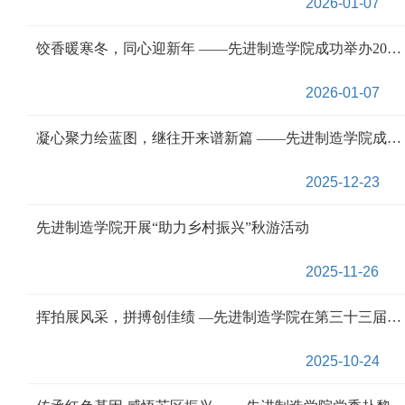
2026-01-07
饺香暖寒冬，同心迎新年 ——先进制造学院成功举办2025年元旦包饺子活动
2026-01-07
凝心聚力绘蓝图，继往开来谱新篇 ——先进制造学院成功召开一届四次教职工暨工会会员代表大会
2025-12-23
先进制造学院开展“助力乡村振兴”秋游活动
2025-11-26
挥拍展风采，拼搏创佳绩 —先进制造学院在第三十三届校运会乒乓球混合团体赛中喜获第五名
2025-10-24