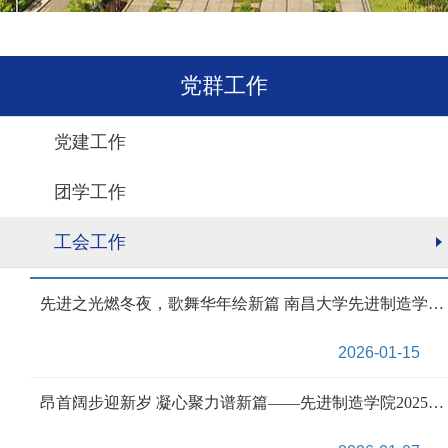
党群工作
党建工作
团学工作
工会工作
先进之光燃冬夜，歌舞华年绘新篇 南昌大学先进制造学院元旦联欢晚会圆满结束
2026-01-15
昂首阔步迎新岁 凝心聚力谱新篇——先进制造学院2025年健步行活动成功举办