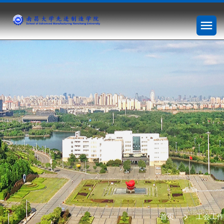
首页
工会工作