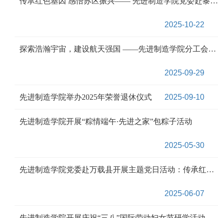
传承红色基因 感悟苏区振兴—— 先进制造学院党委赴黎川开展系列主题党日活动
2025-10-22
探索浩瀚宇宙，建设航天强国 ——先进制造学院分工会组织观影《窗外是蓝星》
2025-09-29
先进制造学院举办2025年荣誉退休仪式
2025-09-10
先进制造学院开展“粽情端午·先进之家”包粽子活动
2025-05-30
先进制造学院党委赴万载县开展主题党日活动：传承红色基因，赓续红色血脉
2025-06-07
先进制造学院开展庆祝“三八”国际劳动妇女节研学活动