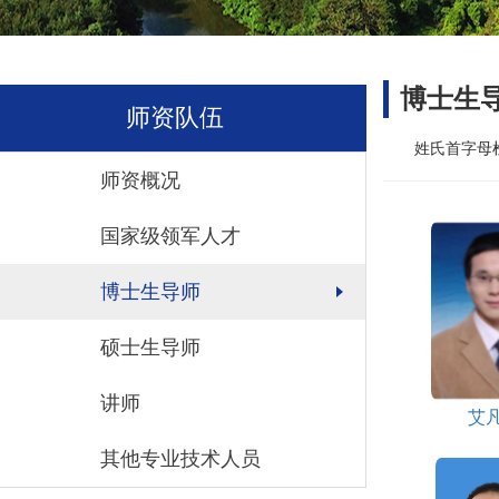
博士生
师资队伍
姓氏首字母
师资概况
国家级领军人才
博士生导师
硕士生导师
讲师
艾
其他专业技术人员