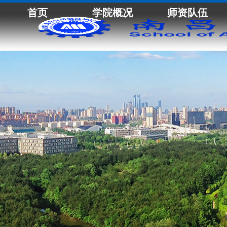
首页
学院概况
师资队伍