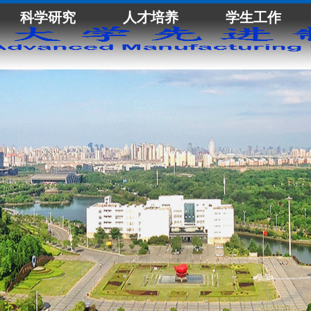
科学研究
人才培养
学生工作