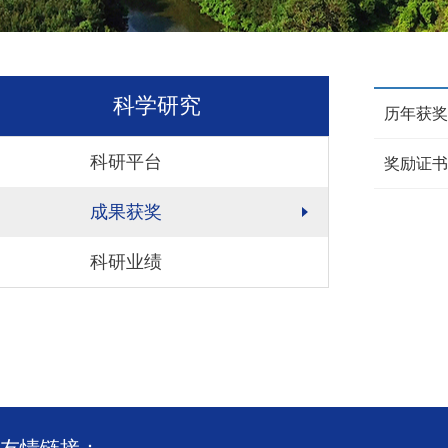
科学研究
历年获奖
科研平台
奖励证书
成果获奖
科研业绩