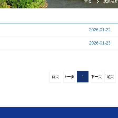
首页
成果获奖
2026-01-22
2026-01-23
首页
上一页
1
下一页
尾页