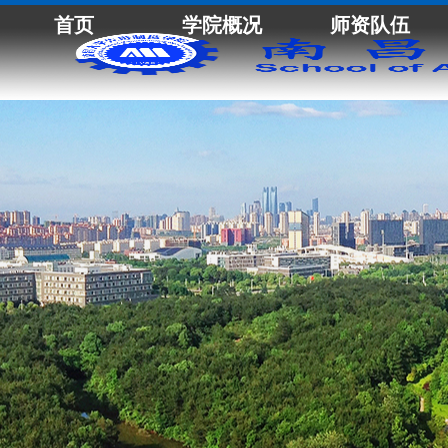
首页
学院概况
师资队伍