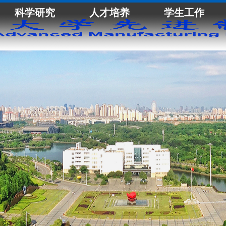
科学研究
人才培养
学生工作