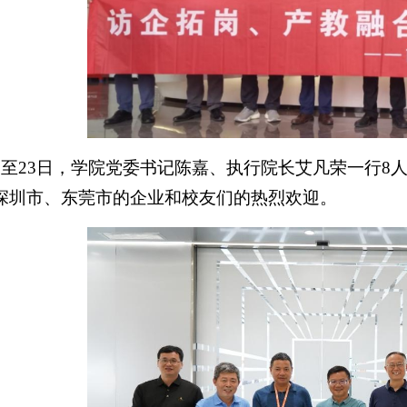
2日至23日，学院党委书记陈嘉、执行院长艾凡荣一行
深圳市、东莞市的企业和校友们的热烈欢迎。