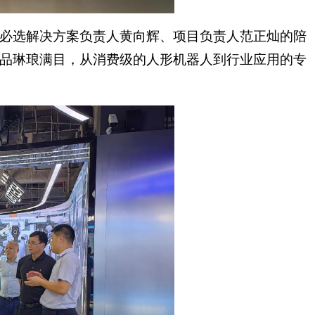
优必选解决方案负责人黄向辉、项目负责人范正灿的陪
品琳琅满目，从消费级的人形机器人到行业应用的专