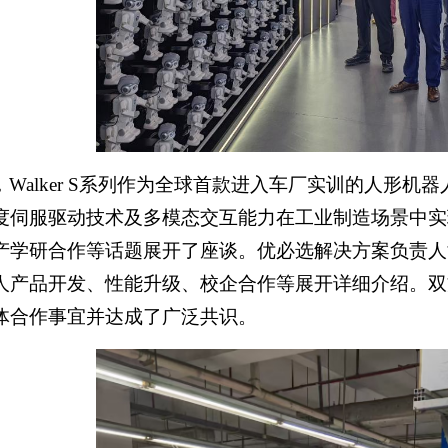
，Walker S系列作为全球首款进入车厂实训的人形
度伺服驱动技术及多模态交互能力在工业制造场景中实
产学研合作等话题展开了座谈。优必选解决方案负责人
人产品开发、性能升级、校企合作等展开详细介绍。双
体合作事宜并达成了广泛共识。