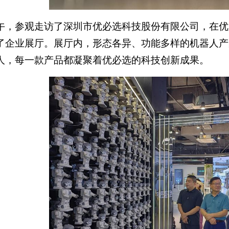
下午，参观走访了深圳市优必选科技股份有限公司，在
了企业展厅。展厅内，形态各异、功能多样的机器人产
人，每一款产品都凝聚着优必选的科技创新成果。