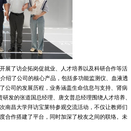
，开展了访企拓岗促就业、人才培养以及科研合作等活
细介绍了公司的核心产品，包括多功能监测仪、血液透
了公司的发展历程，业务涵盖生命信息与支持、肾病
负责研发的张道国总经理、唐文普总经理围绕人才培养、
次南昌大学拜访宝莱特参观交流活动，不仅让教师们
度合作搭建了平台，同时加深了校友之间的联络。未