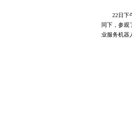
22日
同下，参观
业服务机器