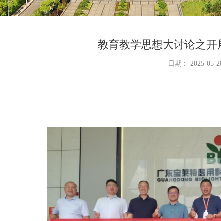
教育教学思想大讨论之开
日期： 2025-05-2