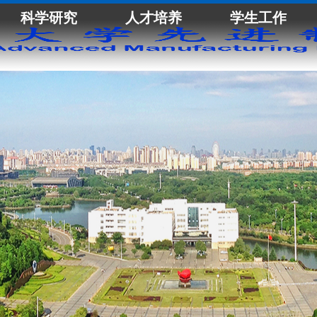
科学研究
人才培养
学生工作