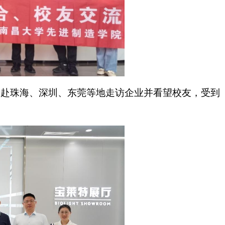
8人赴珠海、深圳、东莞等地走访企业并看望校友，受到