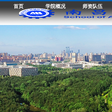
首页
学院概况
师资队伍