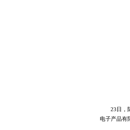
23日
电子产品有