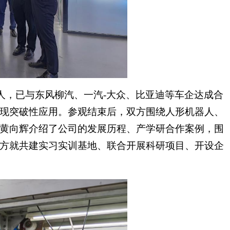
机器人，已与东风柳汽、一汽-大众、比亚迪等车企达成合
现突破性应用。参观结束后，双方围绕人形机器人、
黄向辉介绍了公司的发展历程、产学研合作案例，围
方就共建实习实训基地、联合开展科研项目、开设企