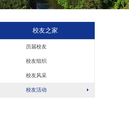
校友之家
历届校友
校友组织
校友风采
校友活动