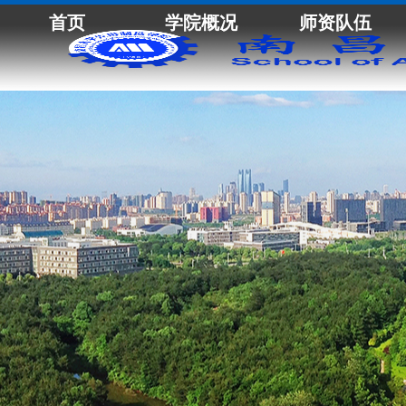
首页
学院概况
师资队伍