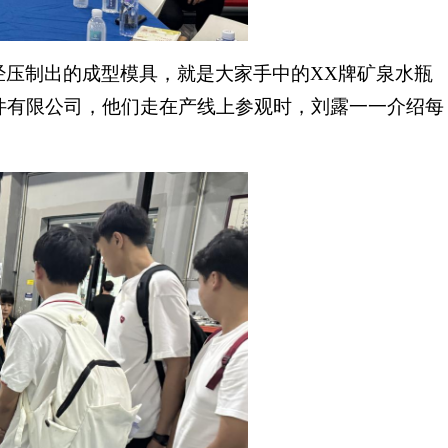
经压制出的成型模具，就是大家手中的XX牌矿泉水瓶
件有限公司，他们走在产线上参观时，刘露一一介绍每