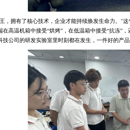
为王，拥有了核心技术，企业才能持续焕发生命力。"
端在高温机箱中接受“烘烤”，在低温箱中接受“抗冻”
科技公司的研发实验室里时刻都在发生，一件好的产品