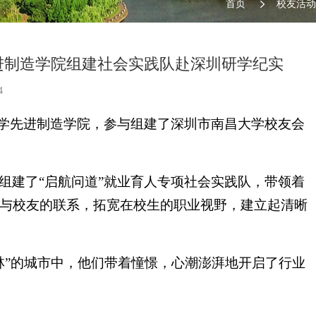
首页
校友活动
进制造学院组建社会实践队赴深圳研学纪实
4
大学先进制造学院，参与组建了深圳市南昌大学校友会
组建了“启航问道”就业育人专项社会实践队，带领着
与校友的联系，拓宽在校生的职业视野，建立起清晰
林”的城市中，他们带着憧憬，心潮澎湃地开启了行业