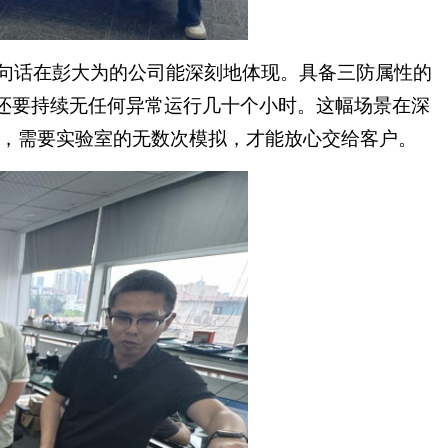
这句话在彭大为的公司能深刻地体现。具备三防属性的
，还要持续无任何异常运行几十个小时。这幅场景在深
，需要实验室的无数次模拟，才能放心交给客户。