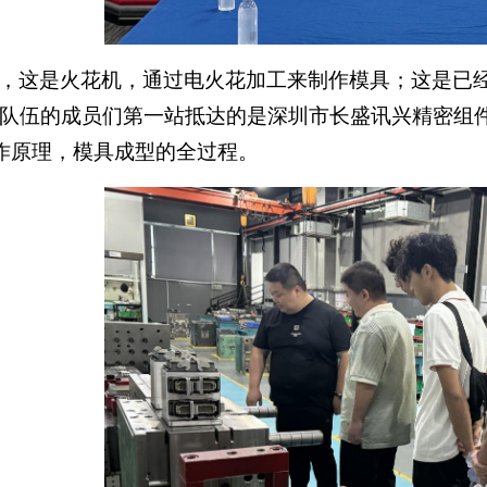
们，这是火花机，通过电火花加工来制作模具；这是已
学队伍的成员们第一站抵达的是深圳市长盛讯兴精密组
作原理，模具成型的全过程。