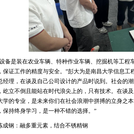
的设备是装在农业车辆、特种作业车辆、挖掘机等工程
，保证工作的精度与安全。”彭大为是南昌大学信息工
总经理，在谈及自己公司设计的产品时说到。社会的潮
，屹立不倒且能站在时代浪尖上的，只有技术。在谈及
大学的专业，是未来你们在社会浪潮中拼搏的立身之本
，保持终身学习，是一种不错的选择。”
炼成钢：融多重元素，结合不锈精钢