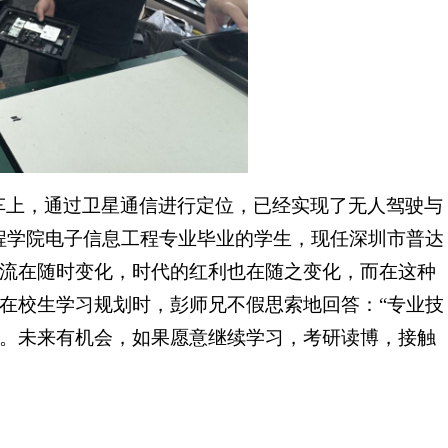
车上，通过卫星通信进行定位，已经实现了无人驾驶与
程学院电子信息工程专业毕业的学生，现任深圳市普达
流在随时变化，时代的红利也在随之变化，而在这种
在校生学习规划时，彭师兄不假思索地回答：“专业技
。未来有机会，如果愿意继续学习，考研读博，接触