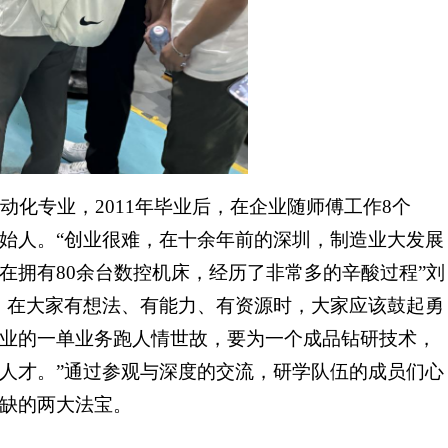
动化专业，2011年毕业后，在企业随师傅工作8个
始人。“创业很难，在十余年前的深圳，制造业大发展
在拥有80余台数控机床，经历了非常多的辛酸过程”刘
，在大家有想法、有能力、有资源时，大家应该鼓起勇
业的一单业务跑人情世故，要为一个成品钻研技术，
人才。”通过参观与深度的交流，研学队伍的成员们心
缺的两大法宝。