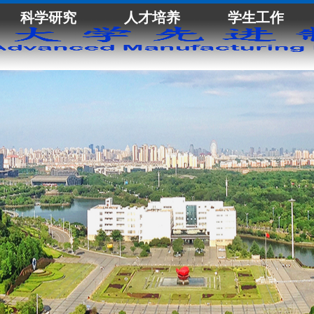
科学研究
人才培养
学生工作