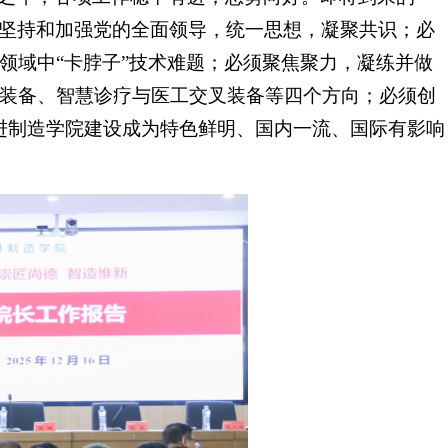
必须坚持和加强党的全面领导，统一思想，凝聚共识；必
领域中“卡脖子”技术难题；必须聚焦聚力，凝练并做
装备、智慧诊疗与医工交叉装备等四个方向；必须创
先进制造学院建设成为特色鲜明、国内一流、国际有影响