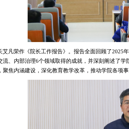
长艾凡荣作《院长工作报告》。报告全面回顾了2025
交流、内部治理6个领域取得的成就，并深刻阐述了学
，聚焦内涵建设，深化教育教学改革，推动学院各项事