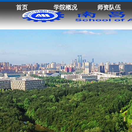
首页
学院概况
师资队伍