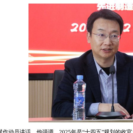
斌作动员讲话，他强调，2025年是“十四五”规划的