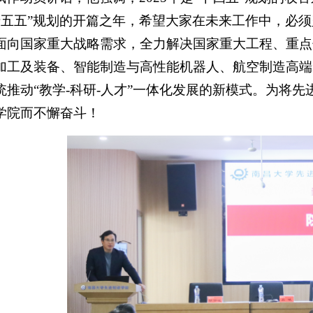
是“十五五”规划的开篇之年，希望大家在未来工作中，
面向国家重大战略需求，全力解决国家重大工程、重点
加工及装备、智能制造与高性能机器人、航空制造高端
统推动“教学-科研-人才”一体化发展的新模式。为将
学院而不懈奋斗！