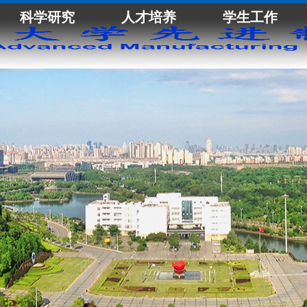
科学研究
人才培养
学生工作