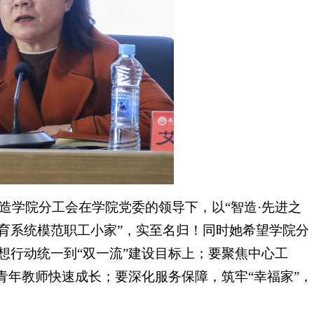
造学院分工会在学院党委的领导下，以“智造·先进之
育系统模范职工小家”，实至名归！同时她希望学院分
想行动统一到“双一流”建设目标上；要聚焦中心工
青年教师快速成长；要深化服务保障，筑牢“幸福家”，