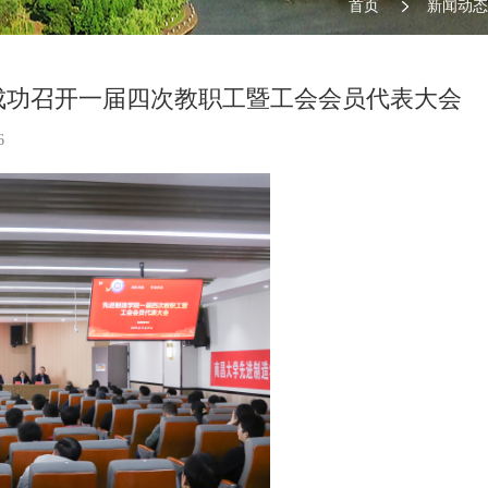
首页
新闻动态
成功召开一届四次教职工暨工会会员代表大会
6