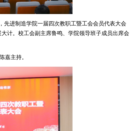
日，先进制造学院一届四次教职工暨工会会员代表大会
展大计。校工会副主席鲁鸣、学院领导班子成员出席会
陈嘉主持。