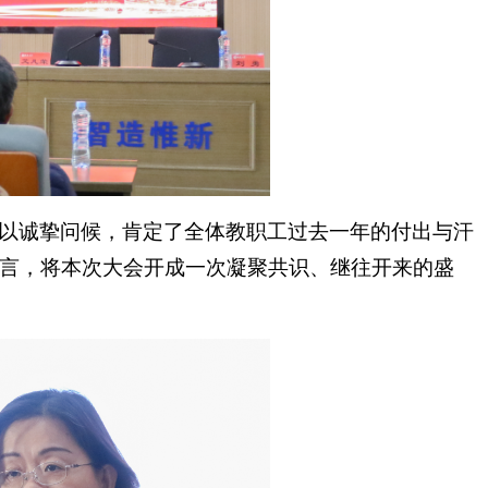
以诚挚问候，肯定了全体教职工过去一年的付出与汗
言，将本次大会开成一次凝聚共识、继往开来的盛