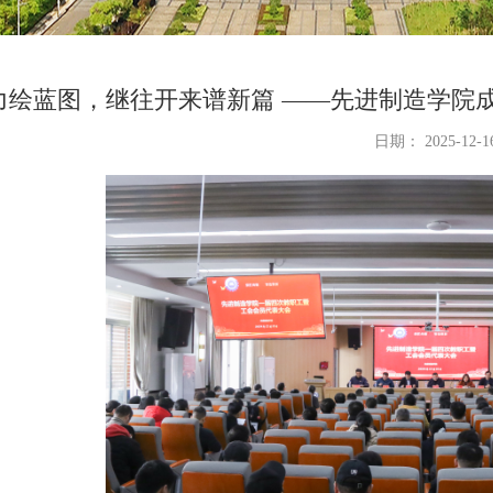
力绘蓝图，继往开来谱新篇 ——先进制造学院
日期： 2025-12-1