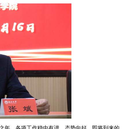
收官之年，各项工作稳中有进，态势向好。即将到来的