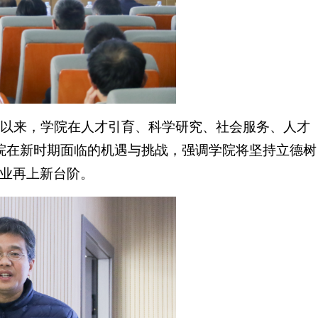
年以来，学院在人才引育、科学研究、社会服务、人才
院在新时期面临的机遇与挑战，强调学院将坚持立德树
业再上新台阶。