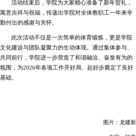
活动结束后，学院为大家精心准备了新年贺礼，
寓意吉祥与祝福，传递出学院对全体教职工一年来辛
勤付出的感谢与关怀。
此次活动不仅是一次简单的体育锻炼，更是学院
文化建设与团队凝聚力的生动体现。通过集体参与、
共同前行，学院进一步营造了和谐融洽、奋发有为的
氛围，为2026年各项工作开好局、起好步奠定了良好
基础。
图片：龙建新