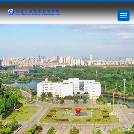
首页
新闻动态