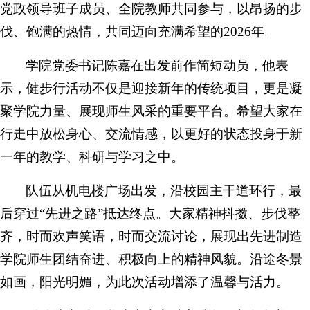
党政领导班子成员、全院教师共同参与，以昂扬的步
伐、饱满的热情，共同迈向充满希望的2026年。
学院党委书记陈嘉在出发前作简短动员，他表
示，健步行活动不仅是迎接新年的传统项目，更是凝
聚学院力量、展现师生风采的重要平台。希望大家在
行走中放松身心、交流情感，以更好的状态投身于新
一年的教学、科研与学习之中。
队伍从机电楼广场出发，沿校园主干道环行，最
后穿过“先进之路”抵达终点。大家精神抖擞、步伐整
齐，时而欢声笑语，时而交流讨论，展现出先进制造
学院师生团结奋进、积极向上的精神风貌。沿途冬景
如画，阳光明媚，为此次活动增添了温馨与活力。