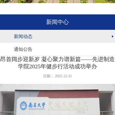
新闻中心
新闻动态
通知公告
昂首阔步迎新岁 凝心聚力谱新篇——先进制造
学院2025年健步行活动成功举办
日期： 2025-12-31