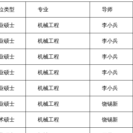
位类型
专业
导师
业硕士
机械工程
李小兵
业硕士
机械工程
李小兵
业硕士
机械工程
李小兵
业硕士
机械工程
李小兵
业硕士
机械工程
李小兵
业硕士
机械工程
饶锡新
术硕士
机械工程
饶锡新