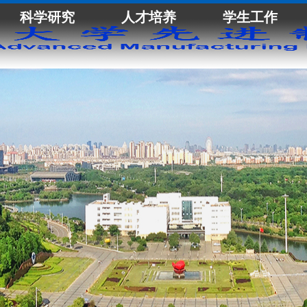
科学研究
人才培养
学生工作