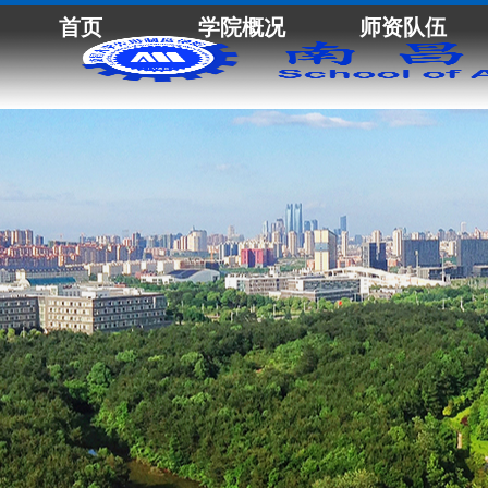
首页
学院概况
师资队伍