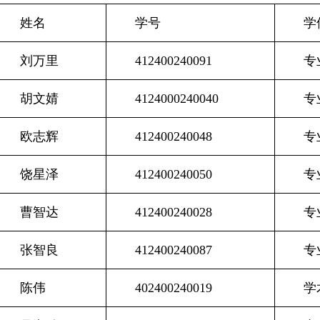
姓名
学号
学
刘万里
412400240091
专
胡文婧
4124000240040
专
欧志辉
412400240048
专
饶星泽
412400240050
专
曹智达
412400240028
专
张智良
412400240087
专
陈伟
402400240019
学