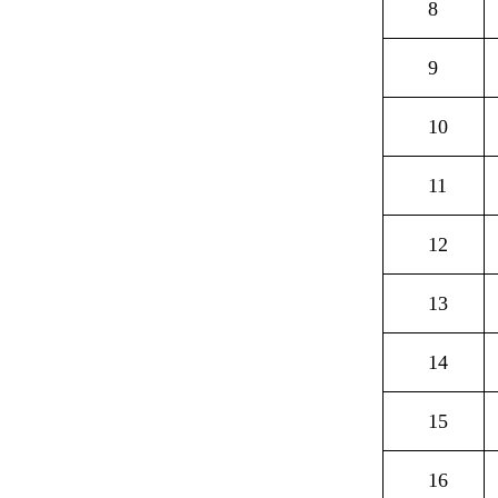
8
9
10
11
12
13
14
15
16