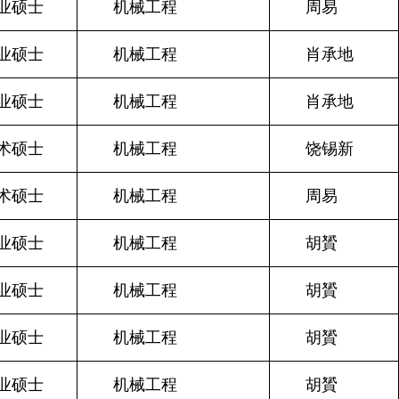
业硕士
机械工程
周易
业硕士
机械工程
肖承地
业硕士
机械工程
肖承地
术硕士
机械工程
饶锡新
术硕士
机械工程
周易
业硕士
机械工程
胡贇
业硕士
机械工程
胡贇
业硕士
机械工程
胡贇
业硕士
机械工程
胡贇