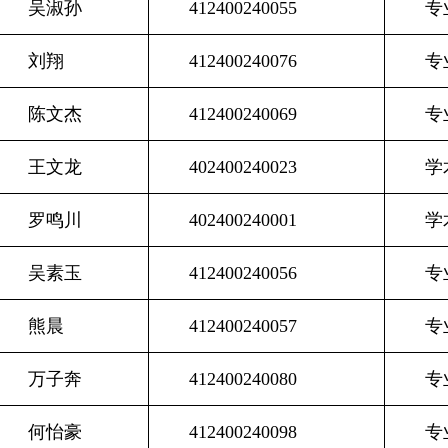
吴淑孙
412400240055
专
刘翔
412400240076
专
陈文杰
412400240069
专
王文龙
402400240023
学
罗鸣川
402400240001
学
吴素玉
412400240056
专
熊晨
412400240057
专
万子奔
412400240080
专
何怡豪
412400240098
专