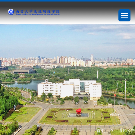
首页
通知公告