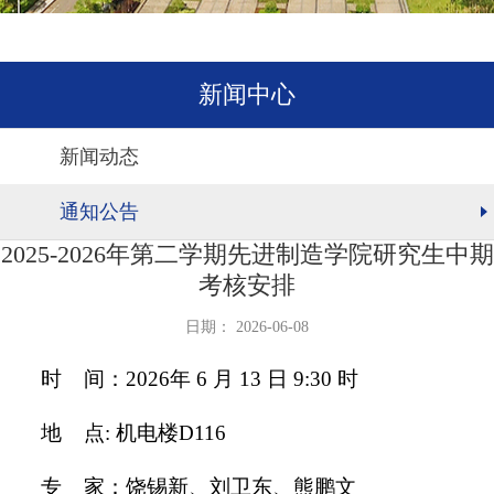
新闻中心
新闻动态
通知公告
2025-2026年第二学期先进制造学院研究生中期
考核安排
日期： 2026-06-08
时 间：2026年 6 月 13 日 9:30 时
地 点: 机电楼D116
专 家：饶锡新、刘卫东、熊鹏文