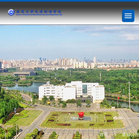
首页
通知公告