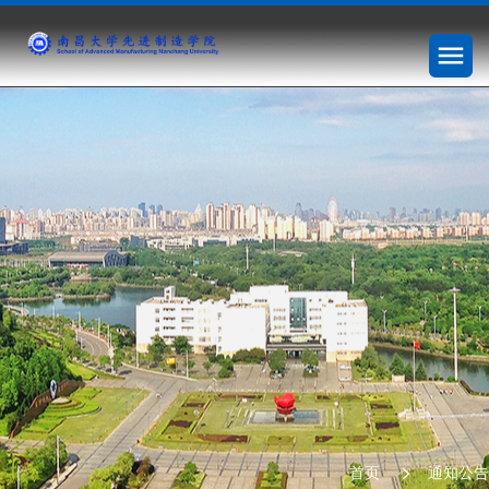
首页
通知公告