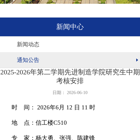
新闻中心
新闻动态
通知公告
2025-2026年第二学期先进制造学院研究生中期
考核安排
日期： 2026-06-10
时 间： 2026年6月 12 日 11 时
地 点：信工楼C510
专 家：杨大勇、张强、陈建锋