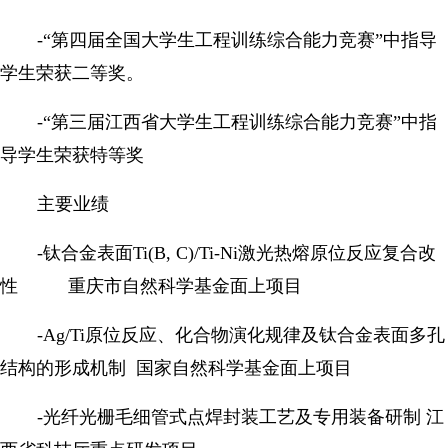
-“第四届全国大学生工程训练综合能力竞赛”中指导
学生荣获二等奖。
-“第三届江西省大学生工程训练综合能力竞赛”中指
导学生荣获特等奖
主要业绩
-钛合金表面Ti(B, C)/Ti-Ni激光热熔原位反应复合改
性 重庆市自然科学基金面上项目
-Ag/Ti原位反应、化合物演化规律及钛合金表面多孔
结构的形成机制 国家自然科学基金面上项目
-光纤光栅毛细管式点焊封装工艺及专用装备研制 江