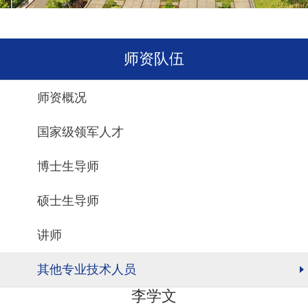
师资队伍
师资概况
国家级领军人才
博士生导师
硕士生导师
讲师
其他专业技术人员
李学文