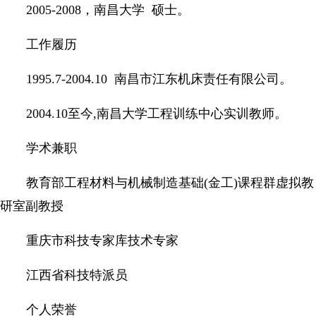
2005-2008，南昌大学 硕士。
工作履历
1995.7-2004.10 南昌市江东机床责任有限公司。
2004.10至今,南昌大学工程训练中心实训教师。
学术兼职
教育部工程材料与机械制造基础(金工)课程群虚拟教
研室副教授
重庆市科技专家库技术专家
江西省科技特派员
个人荣誉