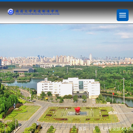
首页
其他专业技术人员