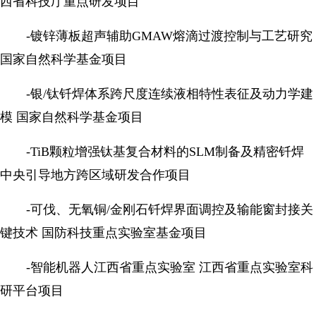
西省科技厅重点研发项目
-镀锌薄板超声辅助GMAW熔滴过渡控制与工艺研究
国家自然科学基金项目
-银/钛钎焊体系跨尺度连续液相特性表征及动力学建
模 国家自然科学基金项目
-TiB颗粒增强钛基复合材料的SLM制备及精密钎焊
中央引导地方跨区域研发合作项目
-可伐、无氧铜/金刚石钎焊界面调控及输能窗封接关
键技术 国防科技重点实验室基金项目
-智能机器人江西省重点实验室 江西省重点实验室科
研平台项目