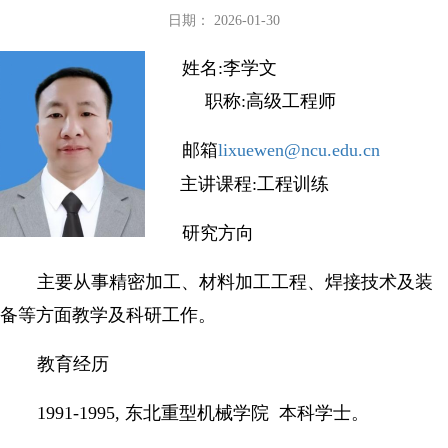
日期： 2026-01-30
姓名:李学文
职称:高级工程师
邮箱
lixuewen@ncu.edu.cn
主讲课程:工程训练
研究方向
主要从事精密加工、材料加工工程、焊接技术及装
备等方面教学及科研工作。
教育经历
1991-1995, 东北重型机械学院 本科学士。