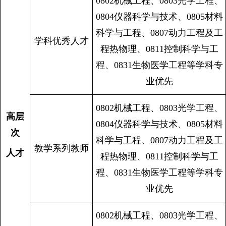
0802机械工程、0803光学工程、
0804仪器科学与技术、0805材料
科学与工程、0807动力工程及工
学科优秀人才
程热物理、0811控制科学与工
程、0831生物医学工程等学科专
业优先
0802机械工程、0803光学工程、
高层
0804仪器科学与技术、0805材料
次
科学与工程、0807动力工程及工
教学系列教师
人才
程热物理、0811控制科学与工
程、0831生物医学工程等学科专
业优先
0802机械工程、0803光学工程、