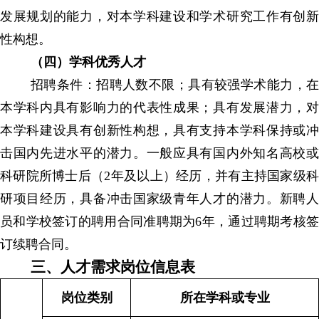
发展规划的能力，对本学科建设和学术研究工作有创新
性构想。
（四）学科优秀人才
招聘条件：招聘人数不限；具有较强学术能力，在
本学科内具有影响力的代表性成果；具有发展潜力，对
本学科建设具有创新性构想，具有支持本学科保持或冲
击国内先进水平的潜力。一般应具有国内外知名高校或
科研院所博士后（
2年及以上）经历，并有主持国家级
研项目经历，具备冲击国家级青年人才的潜力。新聘人
员和学校签订的聘用合同准聘期为6年，通过聘期考核签
订续聘合同。
三、人才需求岗位信息表
岗位类别
所在学科或专业