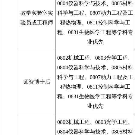
0804仪器科学与技术、0805材料
教学实验室实
科学与工程、0807动力工程及工
验员或工程师
程热物理、0811控制科学与工
程、0831生物医学工程等学科专
业优先
0802机械工程、0803光学工程、
0804仪器科学与技术、0805材料
科学与工程、0807动力工程及工
师资博士后
程热物理、0811控制科学与工
程、0831生物医学工程等学科专
业优先
0802机械工程、0803光学工程、
0804仪器科学与技术、0805材料