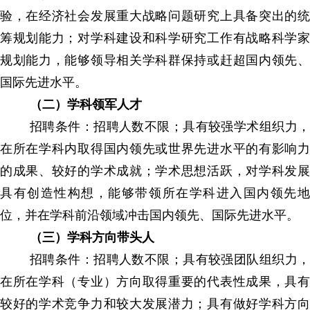
验，在经济社会发展重大战略问题研究上具备突出的统
筹规划能力；对学科建设和科学研究工作有战略科学家
规划能力，能够领导相关学科群保持或赶超国内领先、
国际先进水平。
（二）学科领军人才
招聘条件：招聘人数不限；具有较强学术组织力，
在所在学科内取得国内领先或世界先进水平的有影响力
的成果、较好的学术成就；学术思想活跃，对学科发展
具有创造性构想，能够带领所在学科进入国内领先地
位，并在学科前沿领域冲击国内领先、国际先进水平。
（三）学科方向带头人
招聘条件：招聘人数不限；具有较强团队组织力，
在所在学科（专业）方向取得重要的代表性成果，具有
较好的学术竞争力和较大发展潜力；具有做好学科方向