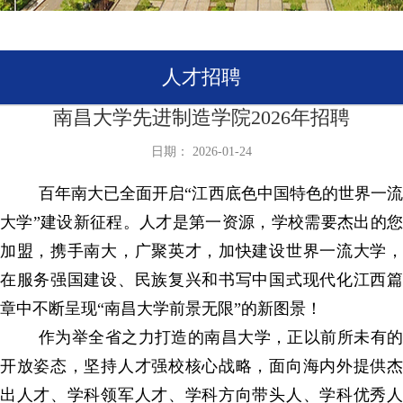
人才招聘
南昌大学先进制造学院2026年招聘
日期： 2026-01-24
百年南大已全面开启
“
江西底色中国特色的世界一
大学
”
建设新征程。人才是第一资源，学校需要杰出的
加盟，携手南大，广聚英才，加快建设世界一流大学，
在服务强国建设、民族复兴和书写中国式现代化江西篇
章中不断呈现
“
南昌大学前景无限
”
的新图景！
作为举全省之力打造的南昌大学，正以前所未有的
开放姿态，坚持人才强校核心战略，面向海内外提供杰
出人才、学科领军人才、学科方向带头人、学科优秀人