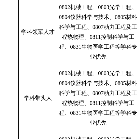
0802机械工程、0803光学工程、
0804仪器科学与技术、0805材料
科学与工程、0807动力工程及工
学科领军人才
程热物理、0811控制科学与工
程、0831生物医学工程等学科专
业优先
0802机械工程、0803光学工程、
0804仪器科学与技术、0805材料
科学与工程、0807动力工程及工
学科带头人
程热物理、0811控制科学与工
程、0831生物医学工程等学科专
业优先