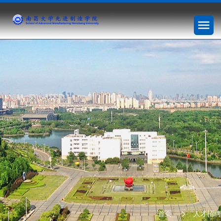
首页
人才招聘