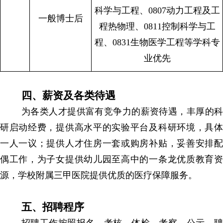
科学与工程、0807动力工程及工
一般博士后
程热物理、0811控制科学与工
程、0831生物医学工程等学科专
业优先
四、薪资及各类待遇
为各类人才提供富有竞争力的薪资待遇，丰厚的科
研启动经费，提供高水平的实验平台及科研环境，具体
一人一议；提供人才住房一套或购房补贴，妥善安排配
偶工作，为子女提供幼儿园至高中的一条龙优质教育资
源，学校附属三甲医院提供优质的医疗保障服务。
五、招聘程序