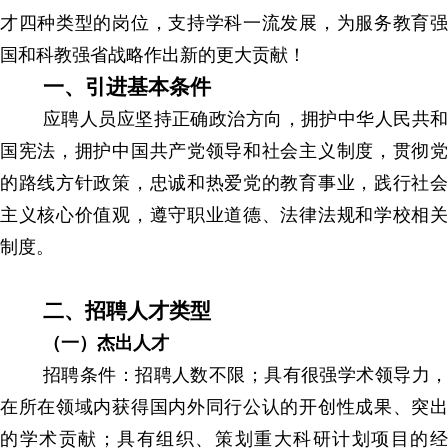
才四种类型的岗位，支持学科一流发展，为服务教育强
国和科教强省战略作出新的更大贡献！
一、引进基本条件
应聘人员应坚持正确政治方向，拥护中华人民共和
国宪法，拥护中国共产党领导和社会主义制度，贯彻党
的路线方针政策，忠诚和热爱党的教育事业，践行社会
主义核心价值观，遵守职业道德、法律法规和学校相关
制度。
二、招聘人才类型
（一）杰出人才
招聘条件：招聘人数不限；具有很强学术领导力，
在所在领域内获得国内外同行公认的开创性成果、突出
的学术贡献；具有组织、策划重大科研计划项目的经