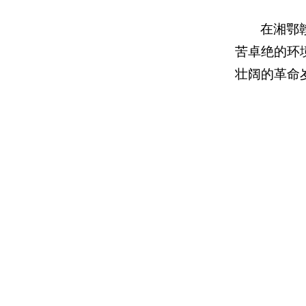
在湘鄂
苦卓绝的环
壮阔的革命