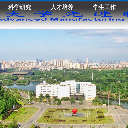
科学研究
人才培养
学生工作