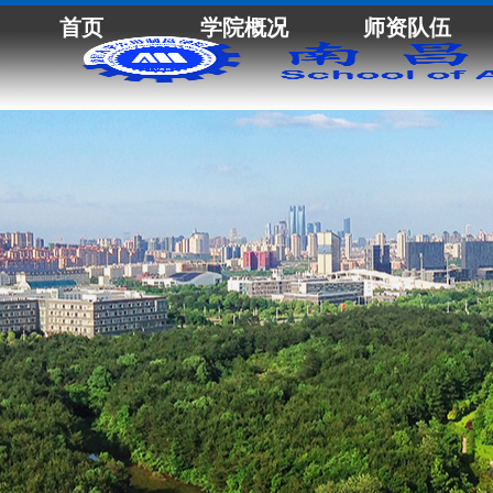
首页
学院概况
师资队伍