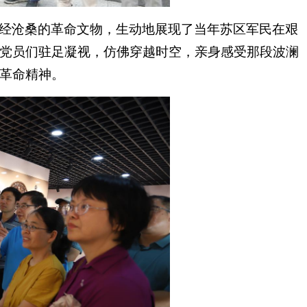
经沧桑的革命文物，生动地展现了当年苏区军民在艰
党员们驻足凝视，仿佛穿越时空，亲身感受那段波澜
革命精神。