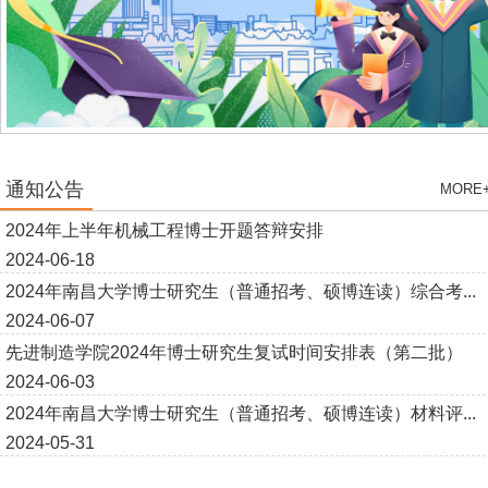
通知公告
MORE
2024年上半年机械工程博士开题答辩安排
2024-06-18
2024年南昌大学博士研究生（普通招考、硕博连读）综合考...
2024-06-07
先进制造学院2024年博士研究生复试时间安排表（第二批）
2024-06-03
2024年南昌大学博士研究生（普通招考、硕博连读）材料评...
2024-05-31
喜报