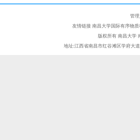
2024-05-24
管理
友情链接
南昌大学国际有序物质
版权所有 南昌大学
地址:江西省南昌市红谷滩区学府大道999号 邮