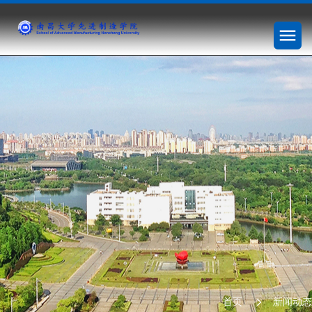
首页
新闻动态