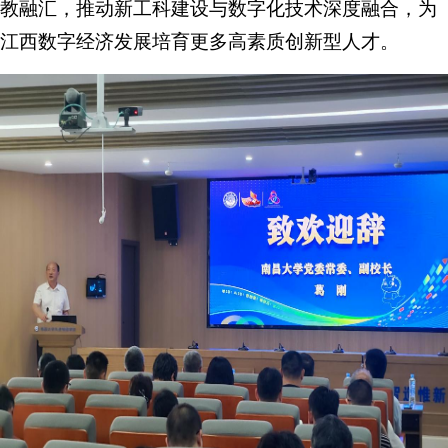
教融汇，推动新工科建设与数字化技术深度融合，为
江西数字经济发展培育更多高素质创新型人才。