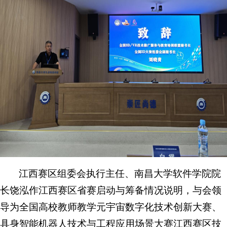
江西赛区组委会执行主任、南昌大学软件学院院
长饶泓作江西赛区省赛启动与筹备情况说明，与会领
导为全国高校教师教学元宇宙数字化技术创新大赛、
具身智能机器人技术与工程应用场景大赛江西赛区技