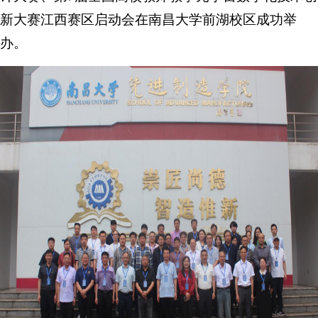
新大赛江西赛区启动会在南昌大学前湖校区成功举
办。