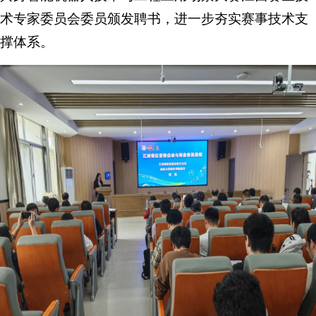
术专家委员会委员颁发聘书，进一步夯实赛事技术支
撑体系。