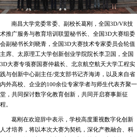
南昌大学党委常委、副校长葛刚，全国3D/VR技
术推广服务与教育培训联盟秘书长、全国3D大赛组委
会副秘书长刘晓青，全国3D大赛技术专家委员会轮值
主席、太原理工大学创新创业学院院长李卫国，全国
3D大赛专项赛国赛仲裁长、北京航空航天大学工程实
践与创新中心副主任/党支部书记齐海涛，以及来自省
内外高校、企业的100余位专家学者与师生代表齐聚一
堂，共同探讨数字化教育创新，共同开启赛事新征
程。
葛刚在欢迎辞中表示，学校高度重视数字化创新
人才培养，将以本次大赛为契机，深化产教融合、科