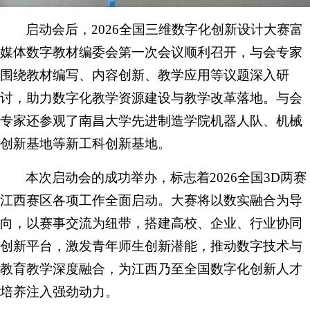
启动会后，2026全国三维数字化创新设计大赛富
媒体数字教材编委会第一次会议顺利召开，与会专家
围绕教材编写、内容创新、教学应用等议题深入研
讨，助力数字化教学资源建设与教学改革落地。与会
专家还参观了南昌大学先进制造学院机器人队、机械
创新基地等新工科创新基地。
本次启动会的成功举办，标志着2026全国3D两赛
江西赛区各项工作全面启动。大赛将以数实融合为导
向，以赛事交流为纽带，搭建高校、企业、行业协同
创新平台，激发青年师生创新潜能，推动数字技术与
教育教学深度融合，为江西乃至全国数字化创新人才
培养注入强劲动力。