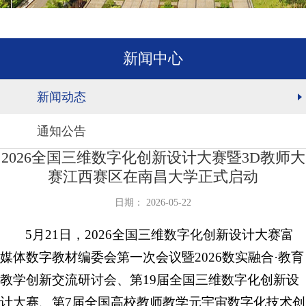
新闻中心
新闻动态
通知公告
2026全国三维数字化创新设计大赛暨3D教师大
赛江西赛区在南昌大学正式启动
日期： 2026-05-22
5月21日，2026全国三维数字化创新设计大赛富
媒体数字教材编委会第一次会议暨2026数实融合·教育
教学创新交流研讨会、第19届全国三维数字化创新设
计大赛、第7届全国高校教师教学元宇宙数字化技术创