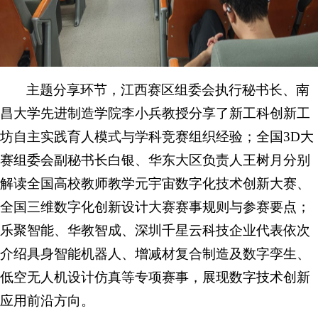
主题分享环节，江西赛区组委会执行秘书长、南
昌大学先进制造学院李小兵教授分享了新工科创新工
坊自主实践育人模式与学科竞赛组织经验；全国3D大
赛组委会副秘书长白银、华东大区负责人王树月分别
解读全国高校教师教学元宇宙数字化技术创新大赛、
全国三维数字化创新设计大赛赛事规则与参赛要点；
乐聚智能、华教智成、深圳千星云科技企业代表依次
介绍具身智能机器人、增减材复合制造及数字孪生、
低空无人机设计仿真等专项赛事，展现数字技术创新
应用前沿方向。