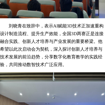
刘晓青在致辞中，表示AI赋能3D技术正加速重构
设计制造流程、提升生产效能，全国3D两赛正是连接
融合实践、创新人才培养与产业发展的重要桥梁。他
希望以此次启动会为契机，深入探讨创新人才培养与
技术发展的前沿趋势，分享数字化教育教学的实践经
验，共同推动数智技术广泛应用。