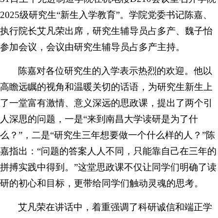
2025级研究生“新生入学教育”。学院党委书记陈嘉、
执行院长艾凡荣出席，研究生辅导员占多产、魏子怡
参加会议，会议由研究生辅导员占多产主持。
陈嘉对各位研究生的入学表示热烈的欢迎。他以
高瞻远瞩的视角和温暖关切的话语，为研究生新生上
了一堂富有激情、意义深远的思政课，提出了两个引
人深思的问题，一是“来到南昌大学读研是为了什
么？”，二是“研究生三年想要做一个什么样的人？”陈
嘉指出：“问题的答案人人不同，只能靠自己在三年的
拼搏实践中得到。”这堂思政课不仅让同学们明确了读
研的初心和目标，更带给同学们触动灵魂的思考。
艾凡荣在讲话中，着重强调了科研诚信和端正学