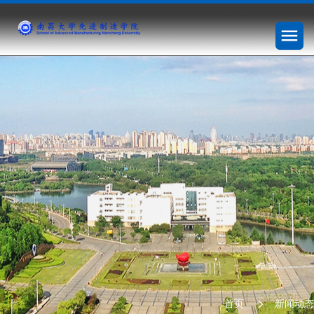
首页
新闻动态