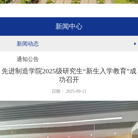
新闻中心
新闻动态
通知公告
先进制造学院2025级研究生“新生入学教育”成
功召开
日期： 2025-09-11