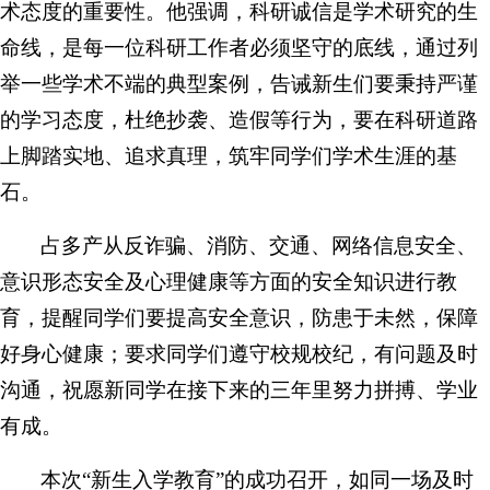
术态度的重要性。他强调，科研诚信是学术研究的生
命线，是每一位科研工作者必须坚守的底线，通过列
举一些学术不端的典型案例，告诫新生们要秉持严谨
的学习态度，杜绝抄袭、造假等行为，要在科研道路
上脚踏实地、追求真理，筑牢同学们学术生涯的基
石。
占多产从反诈骗、消防、交通、网络信息安全、
意识形态安全及心理健康等方面的安全知识进行教
育，提醒同学们要提高安全意识，防患于未然，保障
好身心健康；要求同学们遵守校规校纪，有问题及时
沟通，祝愿新同学在接下来的三年里努力拼搏、学业
有成。
本次“新生入学教育”的成功召开，如同一场及时