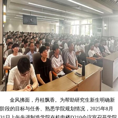
金风拂面，丹桂飘香。为帮助研究生新生明确新
阶段的目标与任务、熟悉学院规划情况，2025年8月
31日上午先进制造学院在机电楼D210会议室召开学院