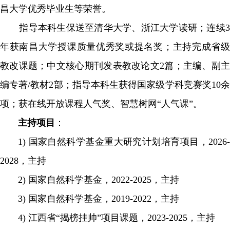
昌大学优秀毕业生等荣誉。
指导本科生保送至清华大学、浙江大学读研；连续3
年获南昌大学授课质量优秀奖或提名奖；主持完成省级
教改课题；中文核心期刊发表教改论文2篇；主编、副主
编专著/教材2部；指导本科生获得国家级学科竞赛奖10余
项；获在线开放课程人气奖、智慧树网“人气课”。
主持项目
：
1)
国家自然科学基金重大研究计划培育项目，
2026
2028
，主持
2)
国家自然科学基金，
2022-2025
，主持
3)
国家自然科学基金，
2019-2022
，主持
4)
江西省“揭榜挂帅”项目课题，
2023-2025
，主持