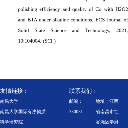
polishing efficiency and quality of Co with H2O2
and BTA under alkaline conditions, ECS Journal of
Solid State Science and Technology, 2021,
10:104004. (SCI )
友情链接：
联系我们：
南昌大学
邮编：
地址：江西
南昌大学国际有序物质
330031
省南昌市红
科学研究院
谷滩区学府