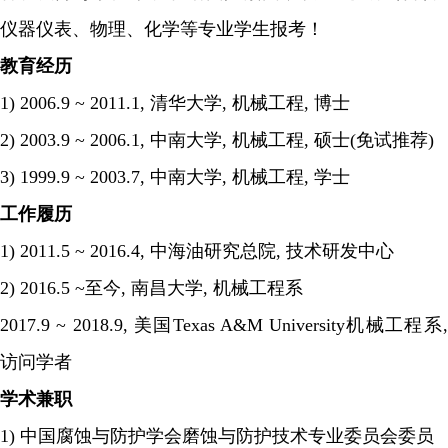
仪器仪表、物理、化学等专业学生报考！
教育经历
1) 2006.9 ~ 2011.1, 清华大学, 机械工程, 博士
2) 2003.9 ~ 2006.1, 中南大学, 机械工程, 硕士(免试推荐)
3) 1999.9 ~ 2003.7, 中南大学, 机械工程, 学士
工作履历
1) 2011.5 ~ 2016.4, 中海油研究总院, 技术研发中心
2) 2016.5 ~至今, 南昌大学, 机械工程系
2017.9 ~ 2018.9, 美国Texas A&M University机械工程系,
访问学者
学术兼职
1) 中国腐蚀与防护学会磨蚀与防护技术专业委员会委员