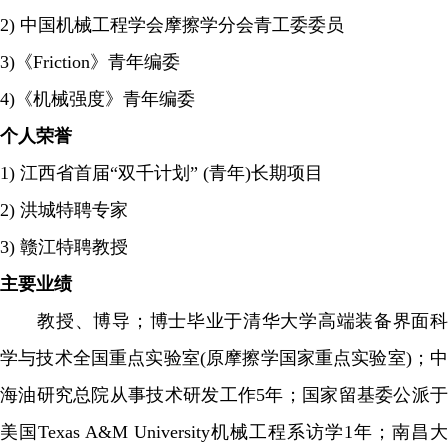
2) 中国机械工程学会摩擦学分会青工委委员
3)《Friction》青年编委
4)《机械强度》青年编委
个人荣誉
1) 江西省首届“双千计划” (青年)长期项目
2) 洪城特聘专家
3) 赣江特聘教授
主要业绩
教授、博导；博士毕业于清华大学高端装备界面科
学与技术全国重点实验室(原摩擦学国家重点实验室)；中
海油研究总院从事技术研发工作5年；国家留基委公派于
美国Texas A&M University机械工程系访学1年；南昌大