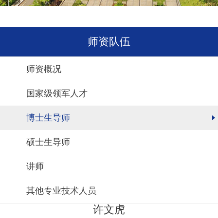
师资队伍
师资概况
国家级领军人才
博士生导师
硕士生导师
讲师
其他专业技术人员
许文虎