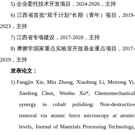
5)
企业委托技术开发项目，
2024-2026
，主持
6)
江西省首批“双千计划”长期（青年）项目，
2019
2023
，主持
7)
江西省专项建设，
2017-2020
，主持
8)
摩擦学国家重点实验室开放基金重点项目，
2017
2019
，主持
发表论文：
1)
Fangjin Xie, Min Zhong, Xiaobing Li, Meirong Yi,
Jianfeng Chen, Wenhu Xu*, Chemomechanical
synergy in cobalt polishing: Non-destructive
removal via atomic force microscopy at atomic
levels, Journal of Materials Processing Technology,