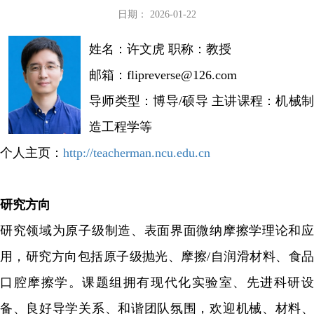
日期： 2026-01-22
姓名：许文虎 职称：教授
邮箱：flipreverse@126.com
导师类型：博导/硕导 主讲课程：机械制
造工程学等
个人主页：
http://teacherman.ncu.edu.cn
研究方向
研究领域为原子级制造、表面界面微纳摩擦学理论和应
用，研究方向包括原子级抛光、摩擦/自润滑材料、食品
口腔摩擦学。课题组拥有现代化实验室、先进科研设
备、良好导学关系、和谐团队氛围，欢迎机械、材料、