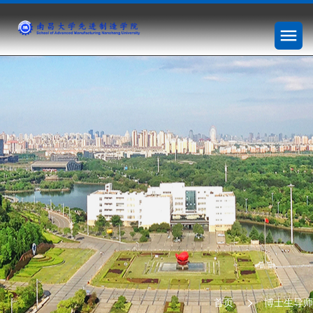
首页
博士生导师