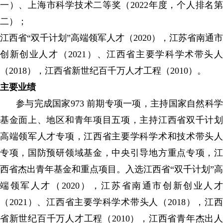
一）、上海市科学技术二等奖（2022年度，个人排名第
二）；
江西省“双千计划”高端领军人才（2020），江苏省南通市
创新创业人才（2021）、江西省主要学科学术带头人
（2018），江西省新世纪百千万人才工程（2010）。
主要业绩
参与完成国家973 前期专项一项，主持国家自然科学
基金面上、地区和青年项目五项，主持江西省双千计划
高端领军人才专项，江西省主要学科学术和技术带头人
专项，国防预研领域基金，中央引导地方重点专项，江
西省杰出青年基金和重点项目。入选江西省“双千计划”高
端领军人才（2020），江苏省南通市创新创业人才
（2021）、江西省主要学科学术带头人（2018），江西
省新世纪百千万人才工程（2010），江西省青年杰出人