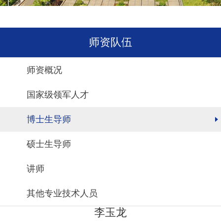
师资队伍
师资概况
国家级领军人才
博士生导师
硕士生导师
讲师
其他专业技术人员
李玉龙