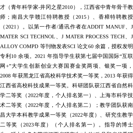
才（青年科学家-井冈之星2010），江西省中青年骨干教
师；南昌大学赣江特聘教授（2015）、香樟特聘教授
（2021）。以第一作者/通讯作者在ADDIT MANUF、J
MATER SCI TECHNOL、J MATER PROCESS TECH、J
ALLOY COMPD 等刊物发表SCI 论文60 余篇，授权发明
专利10 余项。2021 年指导学生获第七届中国国际“互联
网+”大学生创新创业大赛国赛金奖两项、银奖一项，
2008 年获黑龙江省高校科学技术奖一等奖，2013 年获得
江西省高校科技成果一等奖。科研团队获江西省自然科
学二等奖（2022年度，个人排名第一）、上海市科学技
术二等奖（2022年度，个人排名第二）；教学团队获南
昌大学本科教学成果一等奖（2022年度）、研究生教学
二等奖（2023年度）（个人排名第一）。指导的博士