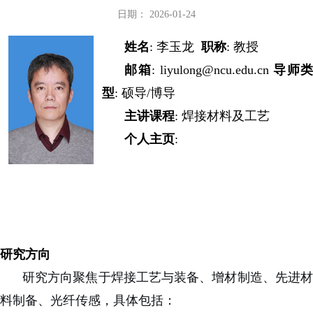
日期： 2026-01-24
姓名
: 李玉龙
职称
: 教授
邮箱
:
liyulong@ncu.edu.cn
导师类
型
:
硕导
/
博导
主讲课程
:
焊接材料及工艺
个人主页
:
研究方向
研究方向聚焦于焊接工艺与装备、增材制造、先进材
料制备、光纤传感，具体包括：