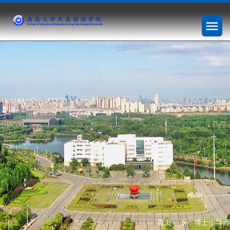
首页
博士生导师