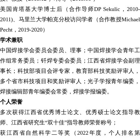
美国肯塔基大学博士后（合作导师DP Sekulic，2010-
2011)、马里兰大学帕克分校访问学者（合作教授Michael
Pecht，2019-2020）
学术兼职
中国焊接学会委员会委员、理事；中国焊接学会青年工
作组常务委员；钎焊专委会委员；江西省焊接学会副理
事长；科技部项目会评专家，教育部科技奖励评审人，
多个省市科技项目和奖励评审人；光子学报青年编委，
焊接编辑部青年编委会常委，焊接学报编委。
个人荣誉
多次获得江西省优秀博士论文、优秀硕士论文指导教
师、江西省研究生“双十佳”指导教师荣誉称号；
获江西省自然科学二等奖（2022年度，个人排名第